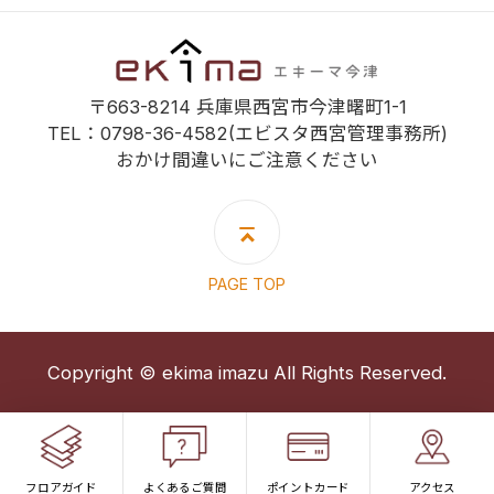
エキーマ今津
〒663-8214 兵庫県西宮市今津曙町1-1
TEL：
0798-36-4582
(エビスタ西宮管理事務所)
おかけ間違いにご注意ください
PAGE TOP
Copyright © ekima imazu All Rights Reserved.
フロアガイド
よくあるご質問
ポイントカード
アクセス