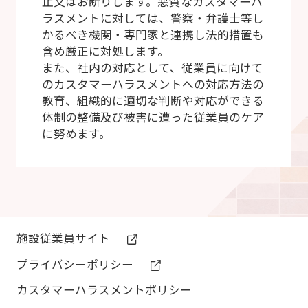
止又はお断りします。悪質なカスタマーハ
ラスメントに対しては、警察・弁護士等し
かるべき機関・専門家と連携し法的措置も
含め厳正に対処します。
また、社内の対応として、従業員に向けて
のカスタマーハラスメントへの対応方法の
教育、組織的に適切な判断や対応ができる
体制の整備及び被害に遭った従業員のケア
に努めます。
施設従業員サイト
プライバシーポリシー
カスタマーハラスメントポリシー