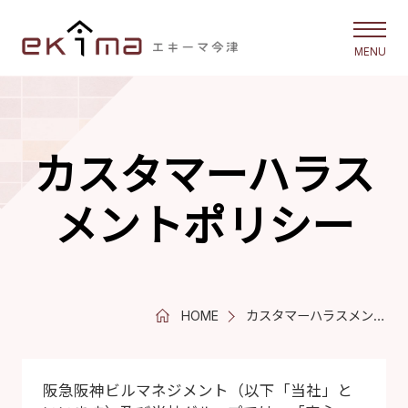
エキーマ今津
カスタマーハラス
メントポリシー
HOME
カスタマーハラスメント
ポリシー
阪急阪神ビルマネジメント（以下「当社」と