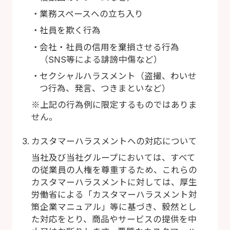
業務スペースへの立ち入り
社員を欺く行為
会社・社員の信用を棄損させる行為
（SNS等による誹謗中傷など）
セクシャルハラスメント（盗撮、わいせ
つ行為、発言、つきまといなど）
※上記の行為例に限定するものではありま
せん。
カスタマーハラスメントへの対応について
当社及び当社グループにおいては、すべて
の従業員の人権を尊重するため、これらの
カスタマーハラスメントに対しては、厚生
労働省による「カスタマーハラスメント対
策企業マニュアル」等に基づき、毅然とし
た対応をとり、商品やサービスの提供を中