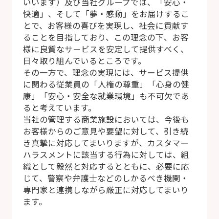
いいます）及び当社グループでは、「安心・
快適」、そして「夢・感動」をお届けするこ
とで、お客様の喜びを実現し、社会に貢献す
ることを目指しており、この理念の下、お客
様に良質なサービスを安定して提供すべく、
日々取り組んでいるところです。
その一方で、理念の実現には、サービス提供
に関わる従業員の「人権の尊重」「心身の健
康」「安心・安全な就業環境」も不可欠であ
ると考えています。
当社の管理する商業施設においては、今後も
お客様からのご意見や要望に対して、引き続
き真摯に対応してまいりますが、カスタマー
ハラスメントに該当する行為に対しては、組
織として毅然と対応するとともに、必要に応
じて、警察や弁護士などのしかるべき機関・
専門家と連携しながら厳正に対応してまいり
ます。